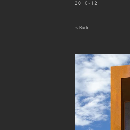
2010-12
< Back