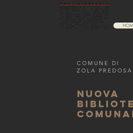
HOM
COMUNE DI
ZOLA PREDOSA
NUOVA
BIBLIOT
COMUNA