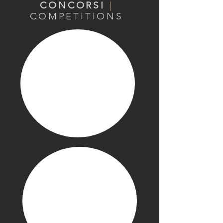
CONCORSI
|
COMPETITIONS