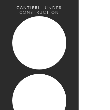
CANTIERI
|
UNDER
CONSTRUCTION