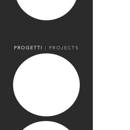
PROGETTI
|
PROJECTS